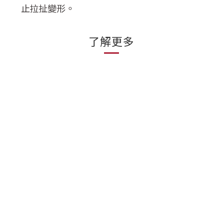
止拉扯變形。
了解更多