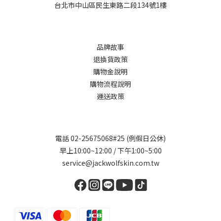
台北市中山區民生東路二段134號1樓
品牌故事
退換貨政策
購物金說明
購物流程說明
運送政策
電話 02-25675068#25 (例假日公休)
早上10:00~12:00 / 下午1:00~5:00
service@jackwolfskin.com.tw