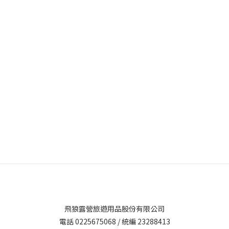
飛狼露營旅遊用品股份有限公司
電話 0225675068 / 統編 23288413