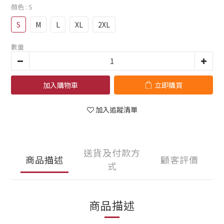
顏色
: S
S
M
L
XL
2XL
數量
加入購物車
立即購買
加入追蹤清單
送貨及付款方
商品描述
顧客評價
式
商品描述