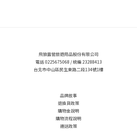
飛狼露營旅遊用品股份有限公司
電話 0225675068 / 統編 23288413
台北市中山區民生東路二段134號1樓
品牌故事
退換貨政策
購物金說明
購物流程說明
運送政策