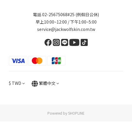
電話 02-25675068#25 (例假日公休)
早上10:00~12:00 / 下午1:00~5:00
service@jackwolfskin.com.tw
$
TWD
繁體中文
Powered by SHOPLINE
立即購買