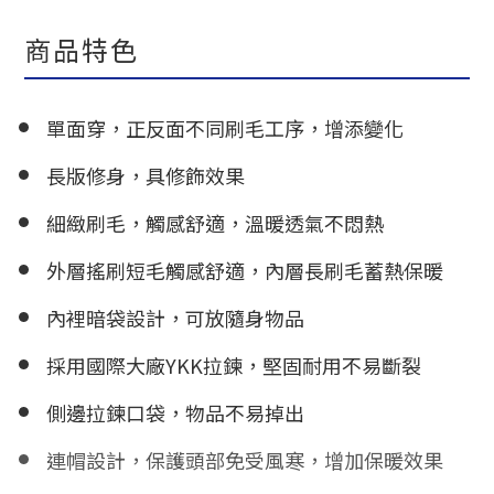
商品特色
單面穿，正反面不同刷毛工序，增添變化
長版修身，具修飾效果
細緻刷毛，觸感舒適，溫暖透氣不悶熱
外層搖刷短毛觸感舒適，內層長刷毛蓄熱保暖
內裡暗袋設計，可放隨身物品
採用國際大廠YKK拉鍊，堅固耐用不易斷裂
側邊拉鍊口袋，物品不易掉出
連帽設計，保護頭部免受風寒，增加保暖效果