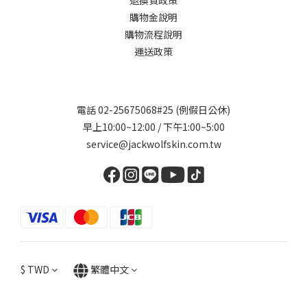
退換貨政策
購物金說明
購物流程說明
運送政策
電話 02-25675068#25 (例假日公休)
早上10:00~12:00 / 下午1:00~5:00
service@jackwolfskin.com.tw
$
TWD
繁體中文