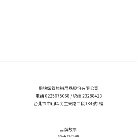
飛狼露營旅遊用品股份有限公司
電話 0225675068 / 統編 23288413
台北市中山區民生東路二段134號1樓
品牌故事