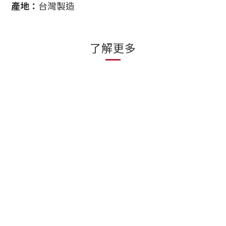
產地：
台灣製造
了解更多