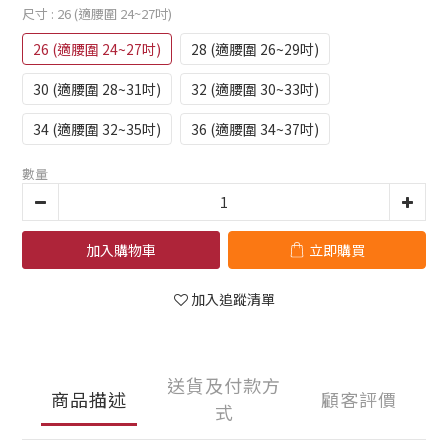
尺寸
: 26 (適腰圍 24~27吋)
26 (適腰圍 24~27吋)
28 (適腰圍 26~29吋)
30 (適腰圍 28~31吋)
32 (適腰圍 30~33吋)
34 (適腰圍 32~35吋)
36 (適腰圍 34~37吋)
數量
加入購物車
立即購買
加入追蹤清單
送貨及付款方
商品描述
顧客評價
式