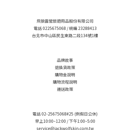
飛狼露營旅遊用品股份有限公司
電話 0225675068 / 統編 23288413
台北市中山區民生東路二段134號1樓
品牌故事
退換貨政策
購物金說明
購物流程說明
運送政策
電話 02-25675068#25 (例假日公休)
早上10:00~12:00 / 下午1:00~5:00
service@jackwolfskin.com.tw