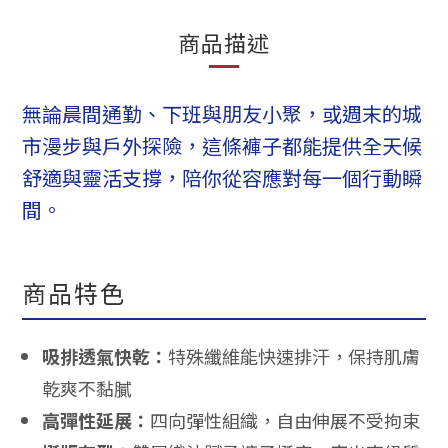
商品描述
無論晨間通勤、下班與朋友小聚，或週末的城
市漫步與戶外探險，這條褲子都能提供全天候
舒適與靈活支撐，陪你從容應對每一個行動瞬
間。
商品特色
吸排透氣快乾：
特殊纖維能快速排汗，保持肌膚
乾爽不黏膩
高彈性延展：
四向彈性組織，自由伸展不受拘束