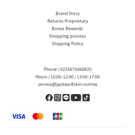
Brand Story
Returns Proprietary
Bonus Rewards
Shopping process
Shipping Policy
Phone / 0225675068#25
Hours / 10:00-12:00 / 13:00-17:00
service@jackwolfskin.com.tw