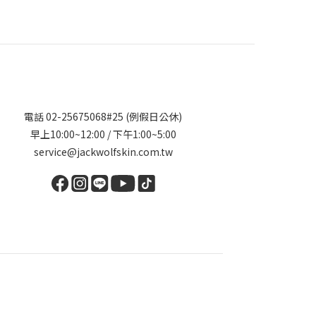
電話 02-25675068#25 (例假日公休)
早上10:00~12:00 / 下午1:00~5:00
service@jackwolfskin.com.tw