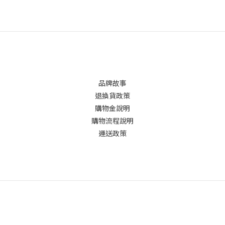
品牌故事
退換貨政策
購物金說明
購物流程說明
運送政策