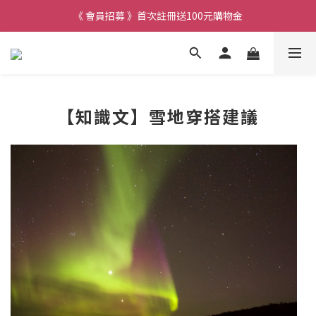
《 會員招募 》首次註冊送100元購物金
【知識文】雪地穿搭建議