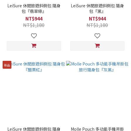
LeiSure 休閒旅遊斜側包 隨身
LeiSure 休閒旅遊斜側包 隨身
包『翡翠綠』
包『黑』
NT$944
NT$944
NT$1,180
NT$1,180
新品
LeiSure 休閒旅遊斜側包 隨身
Molle Pouch 多功能手機吊掛