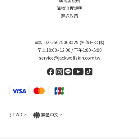
購物金說明
購物流程說明
運送政策
電話 02-25675068#25 (例假日公休)
早上10:00~12:00 / 下午1:00~5:00
service@jackwolfskin.com.tw
$
TWD
繁體中文