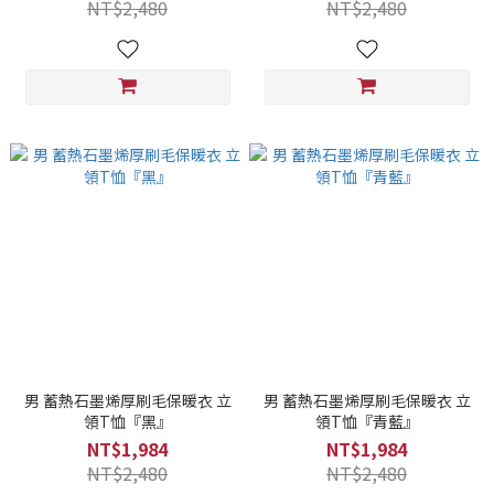
NT$2,480
NT$2,480
男 蓄熱石墨烯厚刷毛保暖衣 立
男 蓄熱石墨烯厚刷毛保暖衣 立
領T恤『黑』
領T恤『青藍』
NT$1,984
NT$1,984
NT$2,480
NT$2,480