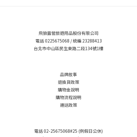
飛狼露營旅遊用品股份有限公司
電話 0225675068 / 統編 23288413
台北市中山區民生東路二段134號1樓
品牌故事
退換貨政策
購物金說明
購物流程說明
運送政策
電話 02-25675068#25 (例假日公休)