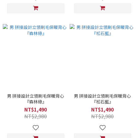
男 拼接設計立領刷毛保暖背心
男 拼接設計立領刷毛保暖背心
『森林綠』
『松石藍』
NT$1,490
NT$1,490
NT$2,980
NT$2,980