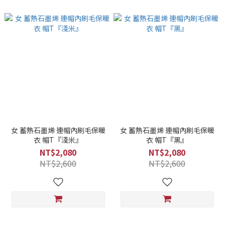
女 蓄熱石墨烯 連帽內刷毛保暖
女 蓄熱石墨烯 連帽內刷毛保暖
衣 帽T『淺米』
衣 帽T『黑』
NT$2,080
NT$2,080
NT$2,600
NT$2,600