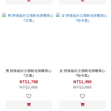
男 拼接設計立領刷毛保暖背心
女 拼接設計立領刷毛保暖背心
『丈青』
『粉卡其』
NT$1,788
NT$1,490
NT$2,980
NT$2,980