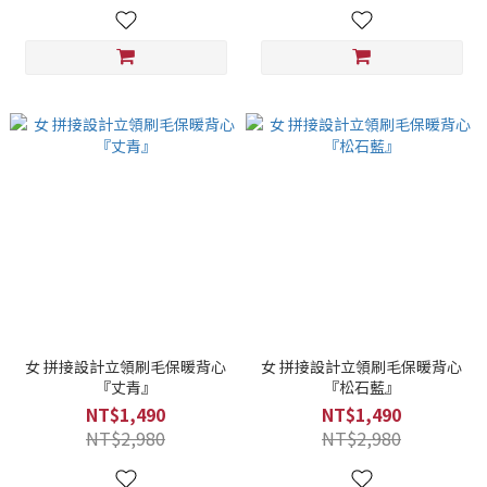
女 拼接設計立領刷毛保暖背心
女 拼接設計立領刷毛保暖背心
『丈青』
『松石藍』
NT$1,490
NT$1,490
NT$2,980
NT$2,980