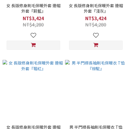
女 長版修身刷毛保暖外套 連帽
女 長版修身刷毛保暖外套 連帽
外套『蔚藍』
外套『淺灰』
NT$3,424
NT$3,424
NT$4,280
NT$4,280
女 長版修身刷毛保暖外套 連帽
男 半門襟長袖刷毛保暖衣 T恤