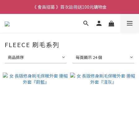
《 會員招募 》首次註冊送100元購物金
FLEECE 刷毛系列
商品排序
每頁顯示 24 個